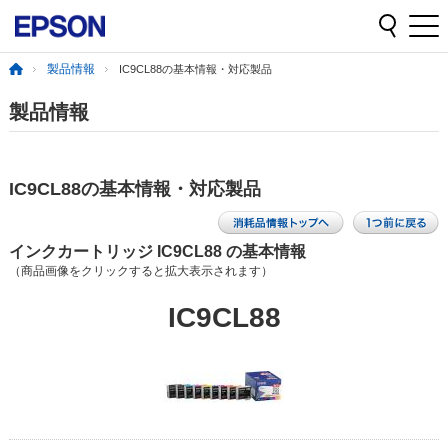
製品情報
IC9CL88の基本情報・対応製品
製品情報
IC9CL88の基本情報・対応製品
インクカートリッジ IC9CL88 の基本情報
（商品画像をクリックすると拡大表示されます）
IC9CL88