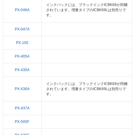
インクパックには、ブラックインクICBK69が同梱
PX-046A
されています。増量タイプのICBK69Lは別売りで
す。
PX-047A
PX-105
PX-405A
PX-435A
インクパックには、ブラックインクICBK69が同梱
PX-436A
されています。増量タイプのICBK69Lは別売りで
す。
PX-437A
PX-505F