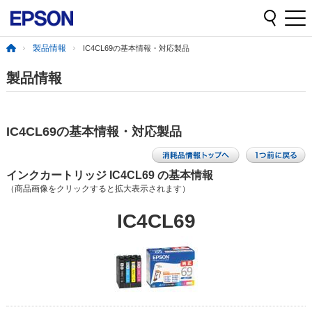
製品情報
IC4CL69の基本情報・対応製品
製品情報
IC4CL69の基本情報・対応製品
インクカートリッジ IC4CL69 の基本情報
（商品画像をクリックすると拡大表示されます）
IC4CL69