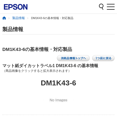
製品情報
DM1K43-6の基本情報・対応製品
製品情報
DM1K43-6の基本情報・対応製品
マット紙ダイカットラベル1 DM1K43-6 の基本情報
（商品画像をクリックすると拡大表示されます）
DM1K43-6