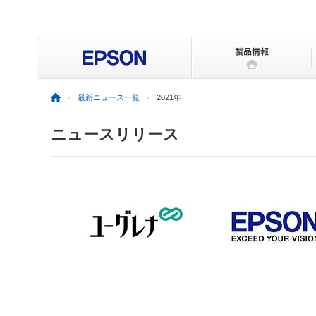
最新ニュース一覧
2021年
ニュースリリース