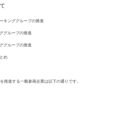
て
ーキンググループの推進
ググループの推進
ググループの推進
とめ
動を推進する一般参画企業は以下の通りです。