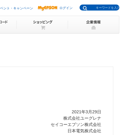
ログイン
ベント・キャンペーン
2021年3月29日
株式会社ユーグレナ
セイコーエプソン株式会社
日本電気株式会社