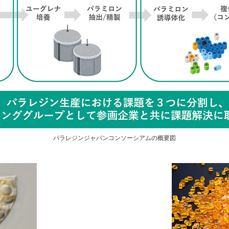
パラレジンジャパンコンソーシアムの概要図