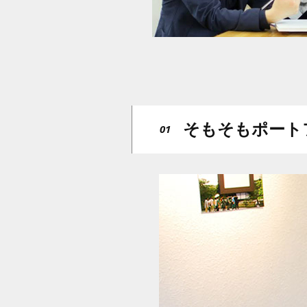
そもそもポート
01