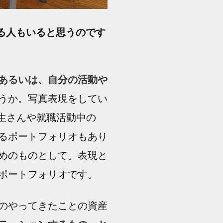
る人もいると思うのです
あるいは、自分の活動や
うか。写真表現をしてい
生さんや就職活動中の
るポートフォリオもあり
めのものとして。表現と
ポートフォリオです。
のやってきたことの資産