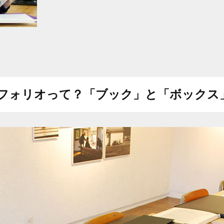
フォリオって？
「ブック」と「ボックス