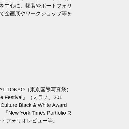
を中心に、額装やポートフォリ
て企画展やワークショップ等を
IVAL TOKYO（東京国際写真祭）
Festival」（ミラノ、201
e Black & White Award
ork Times Portfolio R
ポートフォリオレビュー等。