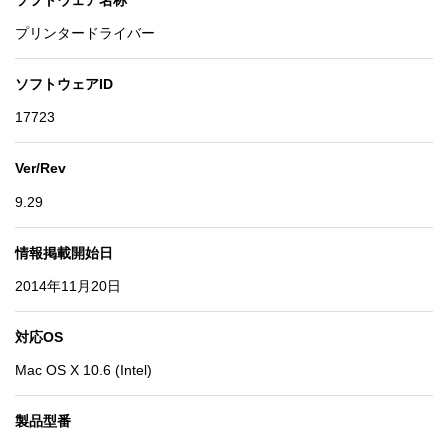
ソフトウェア名称
配布ソフトウェアの著作権は、特に記載のあるものを除
プリンタードライバー
ソフトウェアID
17723
Ver/Rev
9.29
情報掲載開始日
2014年11月20日
対応OS
Mac OS X 10.6 (Intel)
製品型番