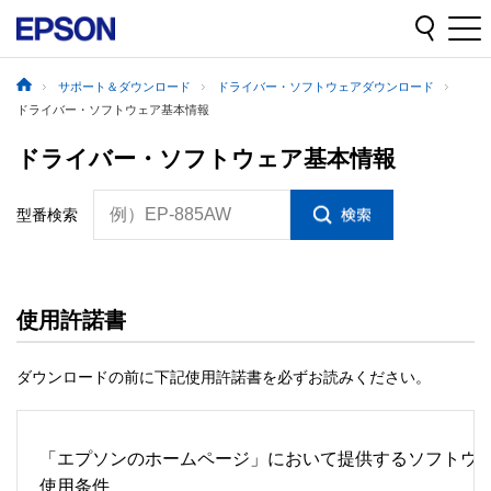
サポート＆ダウンロード
ドライバー・ソフトウェアダウンロード
ドライバー・ソフトウェア基本情報
ドライバー・ソフトウェア基本情報
例）EP-885AW
型番検索
使用許諾書
ダウンロードの前に下記使用許諾書を必ずお読みください。
「エプソンのホームページ」において提供するソフトウェ
使用条件 
