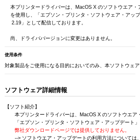
本プリンタードライバーは、MacOS X のソフトウエア・
を使用し、「エプソン・プリンタ・ソフトウェア・アップ
 2.19」として配信しております。

尚、ドライババージョンに変更はありません。
使用条件
対象製品をご使用になる目的においてのみ、本ソフトウェア
ソフトウェア詳細情報
【ソフト紹介】

　　本プリンタードライバーは、MacOS X のソフトウエア
　　「エプソン・プリンタ・ソフトウェア・アップデート」
弊社ダウンロードページでは提供しておりません。
　　--> ソフトウエア・アップデートの利用方法については