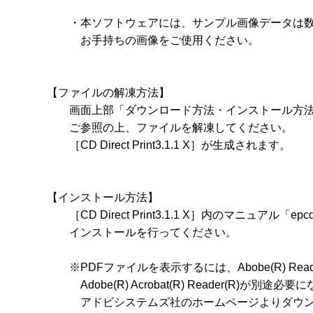
　　・本ソフトウェアには、サンプル画像データは数
　　　お手持ちの画像をご使用ください。

【ファイルの解凍方法】

　　画面上部「ダウンロード方法・インストール方法は
　　ご参照の上、ファイルを解凍してください。

　　［CD Direct Print3.1.1 X］が生成されます。

【インストール方法】

　　［CD Direct Print3.1.1 X］内のマニュアル「epc
　　インストールを行ってください。

　　※PDFファイルを表示するには、Abobe(R) Reade
　　　Adobe(R) Acrobat(R) Reader(R)が別途必要
　　　アドビシステムズ社のホームページよりダウン