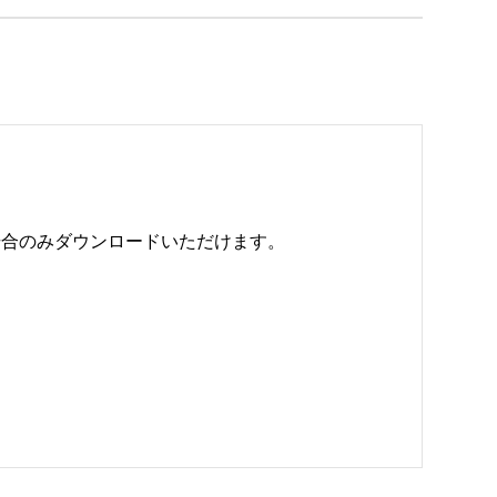
のみダウンロードいただけます。 
