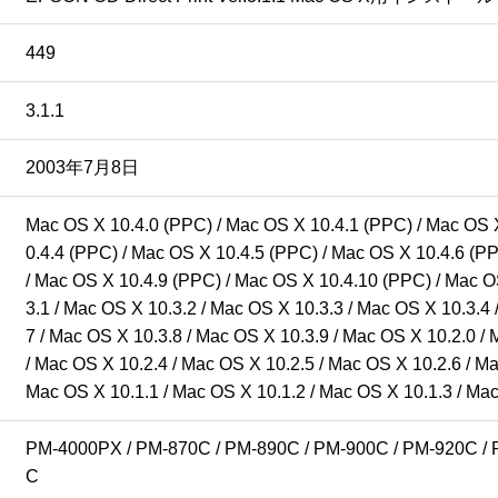
449
3.1.1
2003年7月8日
Mac OS X 10.4.0 (PPC) / Mac OS X 10.4.1 (PPC) / Mac OS 
0.4.4 (PPC) / Mac OS X 10.4.5 (PPC) / Mac OS X 10.4.6 (PP
/ Mac OS X 10.4.9 (PPC) / Mac OS X 10.4.10 (PPC) / Mac O
3.1 / Mac OS X 10.3.2 / Mac OS X 10.3.3 / Mac OS X 10.3.4 
7 / Mac OS X 10.3.8 / Mac OS X 10.3.9 / Mac OS X 10.2.0 / 
/ Mac OS X 10.2.4 / Mac OS X 10.2.5 / Mac OS X 10.2.6 / Ma
Mac OS X 10.1.1 / Mac OS X 10.1.2 / Mac OS X 10.1.3 / Mac
PM-4000PX / PM-870C / PM-890C / PM-900C / PM-920C / 
C