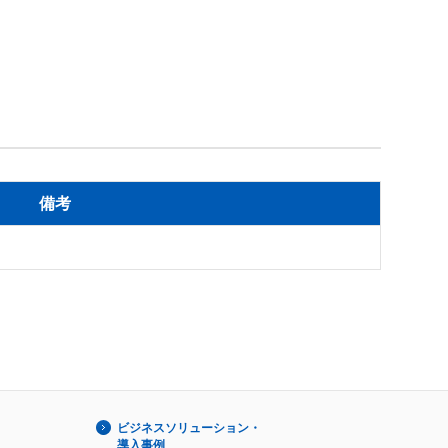
備考
ビジネスソリューション・
導入事例