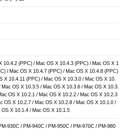
X 10.4.2 (PPC) / Mac OS X 10.4.3 (PPC) / Mac OS X 1
C) / Mac OS X 10.4.7 (PPC) / Mac OS X 10.4.8 (PPC) 
S X 10.4.11 (PPC) / Mac OS X 10.3.0 / Mac OS X 10.
/ Mac OS X 10.3.5 / Mac OS X 10.3.6 / Mac OS X 10.3.
Mac OS X 10.2.1 / Mac OS X 10.2.2 / Mac OS X 10.2.3 
c OS X 10.2.7 / Mac OS X 10.2.8 / Mac OS X 10.1.0 / 
 OS X 10.1.4 / Mac OS X 10.1.5
PM-930C / PM-940C / PM-950C / PM-970C / PM-980