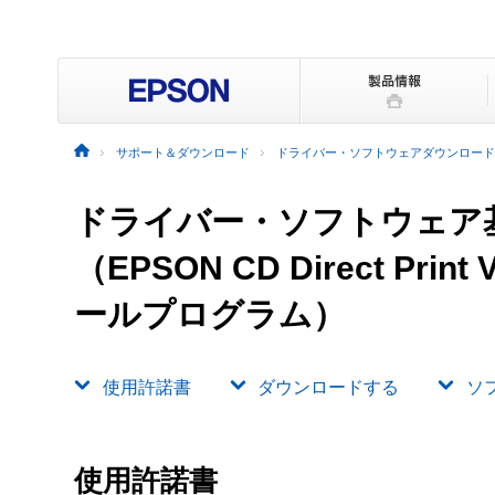
サポート＆ダウンロード
ドライバー・ソフトウェアダウンロード
ドライバー・ソフトウェア
（EPSON CD Direct Print
ールプログラム）
使用許諾書
ダウンロードする
ソ
使用許諾書