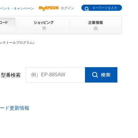
ログイン
ベント・キャンペーン
S X用インストールプログラム）
例）EP-885AW
型番検索
ード更新情報