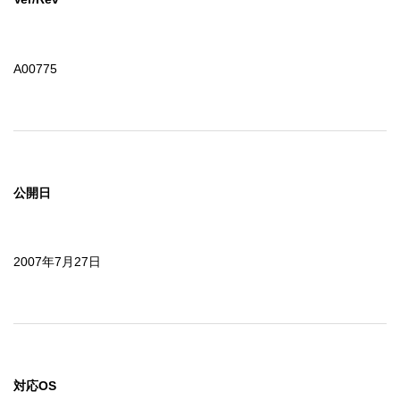
A00775
公開日
2007年7月27日
対応OS