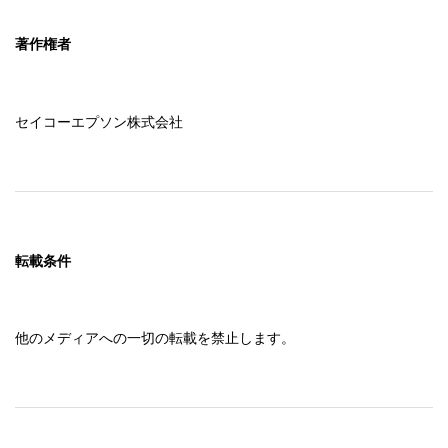
著作権者
セイコーエプソン株式会社
転載条件
他のメディアへの一切の転載を禁止します。