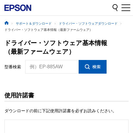
サポート＆ダウンロード
ドライバー・ソフトウェアダウンロード
ドライバー・ソフトウェア基本情報（最新ファームウェア）
ドライバー・ソフトウェア基本情報
（最新ファームウェア）
例）EP-885AW
型番検索
使用許諾書
ダウンロードの前に下記使用許諾書を必ずお読みください。