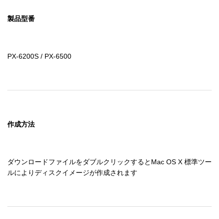
製品型番
PX-6200S / PX-6500
作成方法
ダウンロードファイルをダブルクリックするとMac OS X 標準ツー
ルによりディスクイメージが作成されます