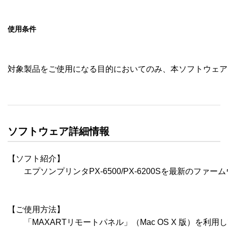
使用条件
対象製品をご使用になる目的においてのみ、本ソフトウェア
ソフトウェア詳細情報
【ソフト紹介】

　　エプソンプリンタPX-6500/PX-6200Sを最新のフ
【ご使用方法】

　　「MAXARTリモートパネル」（Mac OS X 版）を利用