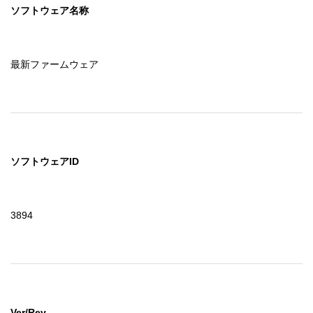
ソフトウェア名称
最新ファームウェア
ソフトウェアID
3894
Ver/Rev