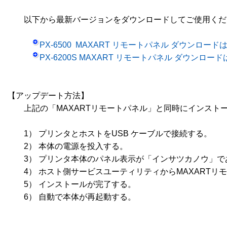
　　以下から最新バージョンをダウンロードしてご使用くだ
PX-6500  MAXART リモートパネル ダウンロード
PX-6200S MAXART リモートパネル ダウンロー
【アップデート方法】

　　上記の「MAXARTリモートパネル」と同時にインスト
　　1） プリンタとホストをUSB ケーブルで接続する。

　　2） 本体の電源を投入する。

　　3） プリンタ本体のパネル表示が「インサツカノウ」で
　　4） ホスト側サービスユーティリティからMAXARTリモ
　　5） インストールが完了する。

　　6） 自動で本体が再起動する。
