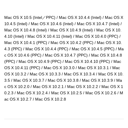
Mac OS X 10.5 (Intel／PPC) / Mac OS X 10.4.4 (Intel) / Mac OS X 
10.4.5 (Intel) / Mac OS X 10.4.6 (Intel) / Mac OS X 10.4.7 (Intel) / 
Mac OS X 10.4.8 (Intel) / Mac OS X 10.4.9 (Intel) / Mac OS X 10.
4.10 (Intel) / Mac OS X 10.4.11 (Intel) / Mac OS X 10.4.0 (PPC) / 
Mac OS X 10.4.1 (PPC) / Mac OS X 10.4.2 (PPC) / Mac OS X 10.
4.3 (PPC) / Mac OS X 10.4.4 (PPC) / Mac OS X 10.4.5 (PPC) / Ma
c OS X 10.4.6 (PPC) / Mac OS X 10.4.7 (PPC) / Mac OS X 10.4.8 
(PPC) / Mac OS X 10.4.9 (PPC) / Mac OS X 10.4.10 (PPC) / Mac 
OS X 10.4.11 (PPC) / Mac OS X 10.3.0 / Mac OS X 10.3.1 / Mac 
OS X 10.3.2 / Mac OS X 10.3.3 / Mac OS X 10.3.4 / Mac OS X 10.
3.5 / Mac OS X 10.3.7 / Mac OS X 10.3.8 / Mac OS X 10.3.9 / Ma
c OS X 10.2.0 / Mac OS X 10.2.1 / Mac OS X 10.2.2 / Mac OS X 1
0.2.3 / Mac OS X 10.2.4 / Mac OS X 10.2.5 / Mac OS X 10.2.6 / M
ac OS X 10.2.7 / Mac OS X 10.2.8