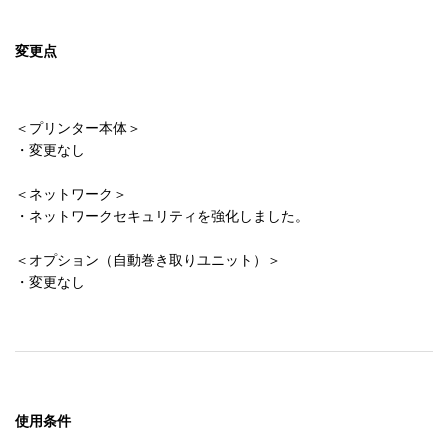
変更点
＜プリンター本体＞

・変更なし

＜ネットワーク＞

・ネットワークセキュリティを強化しました。

＜オプション（自動巻き取りユニット）＞

・変更なし
使用条件