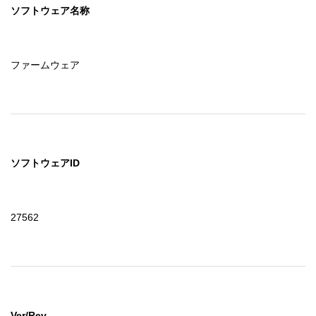
ソフトウェア名称
ファームウェア
ソフトウェアID
27562
Ver/Rev