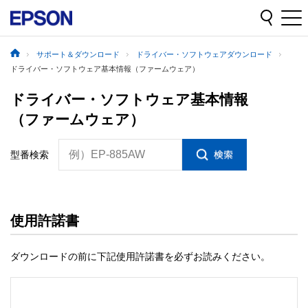
サポート＆ダウンロード
ドライバー・ソフトウェアダウンロード
ドライバー・ソフトウェア基本情報（ファームウェア）
ドライバー・ソフトウェア基本情報
（ファームウェア）
例）EP-885AW
型番検索
使用許諾書
ダウンロードの前に下記使用許諾書を必ずお読みください。