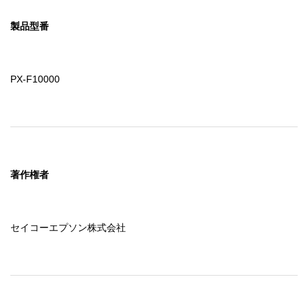
製品型番
PX-F10000
著作権者
セイコーエプソン株式会社