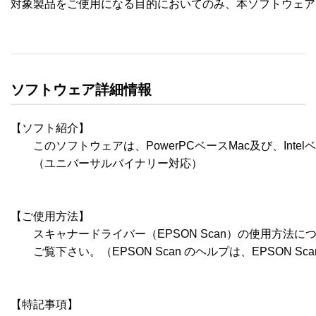
対象製品をご使用になる目的においてのみ、本ソフトウェア
ソフトウェア詳細情報
【ソフト紹介】

　　このソフトウェアは、PowerPCベースMac及び、Inte
　　（ユニバーサルバイナリー対応）

【ご使用方法】

　　スキャナードライバー（EPSON Scan）の使用方法につき
　　ご覧下さい。（EPSON Scan のヘルプは、EPSON Sc
【特記事項】
