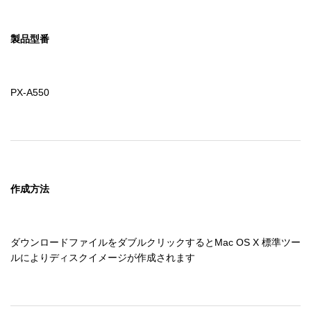
製品型番
PX-A550
作成方法
ダウンロードファイルをダブルクリックするとMac OS X 標準ツー
ルによりディスクイメージが作成されます