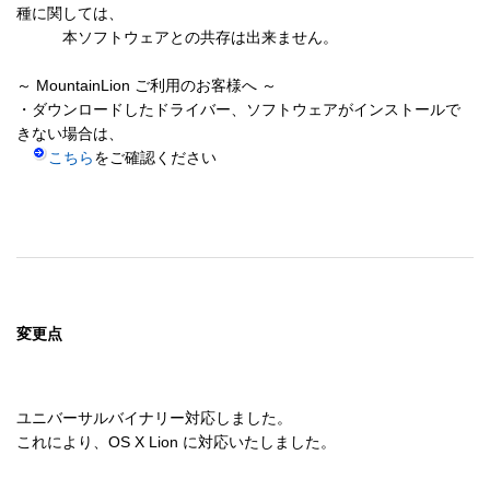
種に関しては、

　　　本ソフトウェアとの共存は出来ません。

～ MountainLion ご利用のお客様へ ～

・ダウンロードしたドライバー、ソフトウェアがインストールで
きない場合は、

こちら
をご確認ください

変更点
ユニバーサルバイナリー対応しました。
