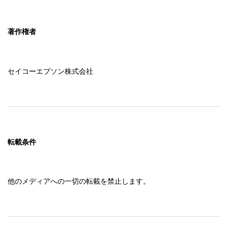
著作権者
セイコーエプソン株式会社
転載条件
他のメディアへの一切の転載を禁止します。