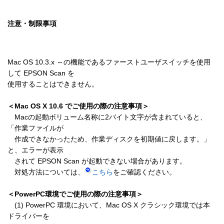
注意・制限事項
Mac OS 10.3.x ～の機能であるファーストユーザスイッチを使用
して EPSON Scan を

使用することはできません。

＜Mac OS X 10.6 でご使用の際の注意事項＞
　Macの起動ボリューム名称に2バイト文字が含まれていると、
「作業ファイルが

　作成できなかったため、作業ディスクを初期値に戻します。」
と、エラーが表示

　されて EPSON Scan が起動できない場合があります。

　対処方法については、
こちら
をご確認ください。

＜PowerPC環境でご使用の際の注意事項＞
　(1) PowerPC 環境において、Mac OS X クラシック環境では本
ドライバーを
