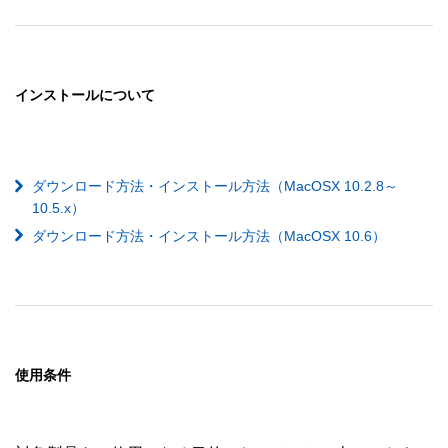
インストールについて
ダウンロード方法・インストール方法（MacOSX 10.2.8～
10.5.x）
ダウンロード方法・インストール方法（MacOSX 10.6）
使用条件