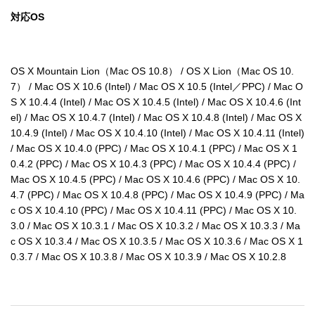
対応OS
OS X Mountain Lion（Mac OS 10.8） / OS X Lion（Mac OS 10.
7） / Mac OS X 10.6 (Intel) / Mac OS X 10.5 (Intel／PPC) / Mac O
S X 10.4.4 (Intel) / Mac OS X 10.4.5 (Intel) / Mac OS X 10.4.6 (Int
el) / Mac OS X 10.4.7 (Intel) / Mac OS X 10.4.8 (Intel) / Mac OS X 
10.4.9 (Intel) / Mac OS X 10.4.10 (Intel) / Mac OS X 10.4.11 (Intel) 
/ Mac OS X 10.4.0 (PPC) / Mac OS X 10.4.1 (PPC) / Mac OS X 1
0.4.2 (PPC) / Mac OS X 10.4.3 (PPC) / Mac OS X 10.4.4 (PPC) / 
Mac OS X 10.4.5 (PPC) / Mac OS X 10.4.6 (PPC) / Mac OS X 10.
4.7 (PPC) / Mac OS X 10.4.8 (PPC) / Mac OS X 10.4.9 (PPC) / Ma
c OS X 10.4.10 (PPC) / Mac OS X 10.4.11 (PPC) / Mac OS X 10.
3.0 / Mac OS X 10.3.1 / Mac OS X 10.3.2 / Mac OS X 10.3.3 / Ma
c OS X 10.3.4 / Mac OS X 10.3.5 / Mac OS X 10.3.6 / Mac OS X 1
0.3.7 / Mac OS X 10.3.8 / Mac OS X 10.3.9 / Mac OS X 10.2.8