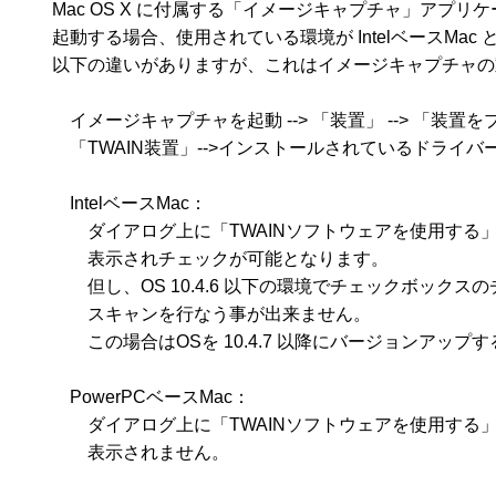
　　Mac OS X に付属する「イメージキャプチャ」アプリケーショ
　　起動する場合、使用されている環境が IntelベースMac と P
　　以下の違いがありますが、これはイメージキャプチャの
　　　イメージキャプチャを起動 --> 「装置」 --> 「装置をブラ
　　　「TWAIN装置」-->インストールされているドライバー
　　　IntelベースMac：

　　　　ダイアログ上に「TWAINソフトウェアを使用する」
　　　　表示されチェックが可能となります。

　　　　但し、OS 10.4.6 以下の環境でチェックボックス
　　　　スキャンを行なう事が出来ません。

　　　　この場合はOSを 10.4.7 以降にバージョンアップ
　　　PowerPCベースMac：

　　　　ダイアログ上に「TWAINソフトウェアを使用する」
　　　　表示されません。
