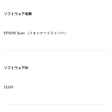
ソフトウェア名称
EPSON Scan （スキャナードライバー）
ソフトウェアID
11103