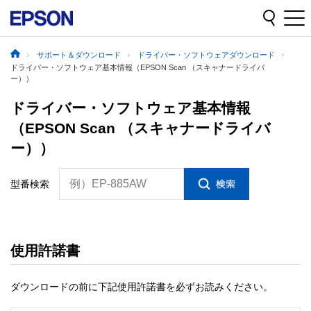
サポート＆ダウンロード
ドライバー・ソフトウェアダウンロード
ドライバー・ソフトウェア基本情報（EPSON Scan （スキャナードライバ
ー））
ドライバー・ソフトウェア基本情報
（EPSON Scan （スキャナードライバ
ー））
例）EP-885AW
型番検索
使用許諾書
ダウンロードの前に下記使用許諾書を必ずお読みください。