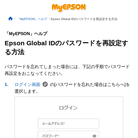
「MyEPSON」ヘルプ
Epson Global IDのパスワードを再設定する方法
「MyEPSON」ヘルプ
Epson Global IDのパスワードを再設定す
る方法
パスワードを忘れてしまった場合には、下記の手順でパスワード
再設定をおこなってください。
1
ログイン画面
の[パスワードを忘れた場合はこちらへ]を
選択します。