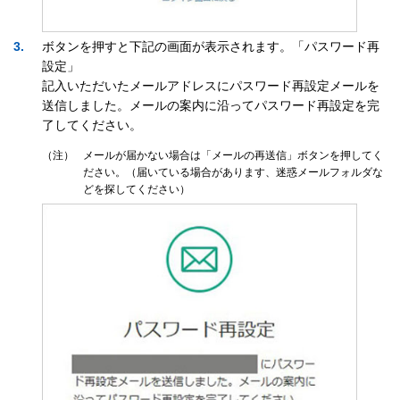
3
ボタンを押すと下記の画面が表示されます。「パスワード再
設定」
記入いただいたメールアドレスにパスワード再設定メールを
送信しました。メールの案内に沿ってパスワード再設定を完
了してください。
（注）
メールが届かない場合は「メールの再送信」ボタンを押してく
ださい。（届いている場合があります、迷惑メールフォルダな
どを探してください）