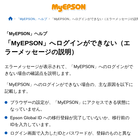
「MyEPSON」ヘルプ
「MyEPSON」へログインができない（エラーメッセージの説
「MyEPSON」ヘルプ
「MyEPSON」へログインができない（エ
ラーメッセージの説明）
エラーメッセージが表示されて、「MyEPSON」へのログインがで
きない場合の確認点を説明します。
「MyEPSON」へのログインができない場合の、主な原因を以下に
記載します。
ブラウザーの設定が、「MyEPSON」にアクセスできる状態に
なっていません。
Epson Global ID への移行登録が完了していないか、移行前の
IDを入力しています。
ログイン画面で入力したIDとパスワードが、登録のものと異な