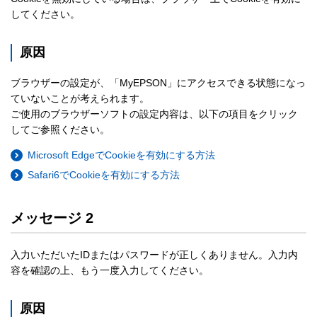
してください。
原因
ブラウザーの設定が、「MyEPSON」にアクセスできる状態になっ
ていないことが考えられます。
ご使用のブラウザーソフトの設定内容は、以下の項目をクリック
してご参照ください。
Microsoft EdgeでCookieを有効にする方法
Safari6でCookieを有効にする方法
メッセージ 2
入力いただいたIDまたはパスワードが正しくありません。入力内
容を確認の上、もう一度入力してください。
原因