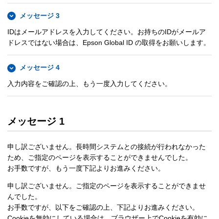
メッセージ 3
IDはメールアドレスを入力してください。お持ちのIDがメールア
ドレスではない場合は、Epson Global ID の取得をお願いします。
メッセージ 4
入力内容をご確認の上、もう一度入力してください。
メッセージ 1
申し訳ございません。長時間システムとの接続が行われなかった
ため、ご指定のページを表示することができませんでした。
お手数ですが、もう一度下記よりお進みください。
申し訳ございません。ご指定のページを表示することができませ
んでした。
お手数ですが、以下をご確認の上、下記よりお進みください。
Cookieを無効にしている場合は、ブラウザー上でCookieを有効に