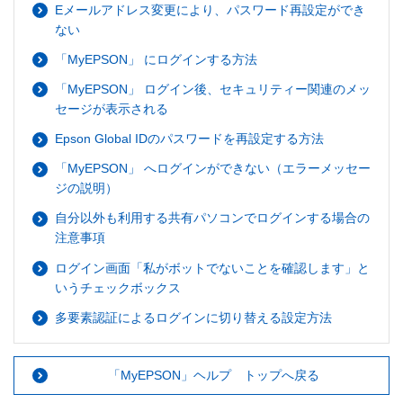
Eメールアドレス変更により、パスワード再設定ができ
ない
「MyEPSON」 にログインする方法
「MyEPSON」 ログイン後、セキュリティー関連のメッ
セージが表示される
Epson Global IDのパスワードを再設定する方法
「MyEPSON」 へログインができない（エラーメッセー
ジの説明）
自分以外も利用する共有パソコンでログインする場合の
注意事項
ログイン画面「私がボットでないことを確認します」と
いうチェックボックス
多要素認証によるログインに切り替える設定方法
「MyEPSON」ヘルプ トップへ戻る