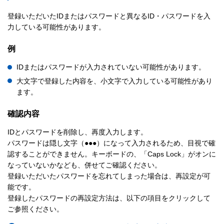
登録いただいたIDまたはパスワードと異なるID・パスワードを入
力している可能性があります。
例
IDまたはパスワードが入力されていない可能性があります。
大文字で登録した内容を、小文字で入力している可能性があり
ます。
確認内容
IDとパスワードを削除し、再度入力します。
パスワードは隠し文字（●●●）になって入力されるため、目視で確
認することができません。キーボードの、「Caps Lock」がオンに
なっていないかなども、併せてご確認ください。
登録いただいたパスワードを忘れてしまった場合は、再設定が可
能です。
登録したパスワードの再設定方法は、以下の項目をクリックして
ご参照ください。