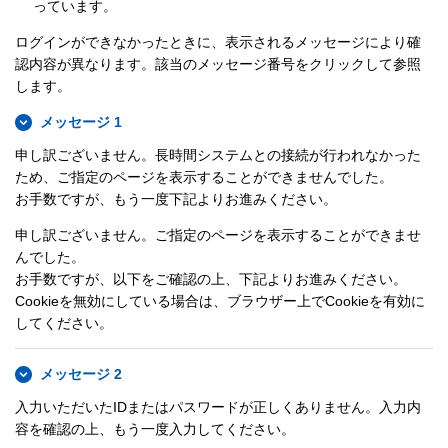
っています。
ログインができなかったときに、表示されるメッセージにより確
認内容が異なります。該当のメッセージ番号をクリックして参照
します。
メッセージ 1
申し訳ございません。長時間システムとの接続が行われなかった
ため、ご指定のページを表示することができませんでした。
お手数ですが、もう一度下記よりお進みください。
申し訳ございません。ご指定のページを表示することができませ
んでした。
お手数ですが、以下をご確認の上、下記よりお進みください。
Cookieを無効にしている場合は、ブラウザー上でCookieを有効に
してください。
メッセージ 2
入力いただいたIDまたはパスワードが正しくありません。入力内
容を確認の上、もう一度入力してください。