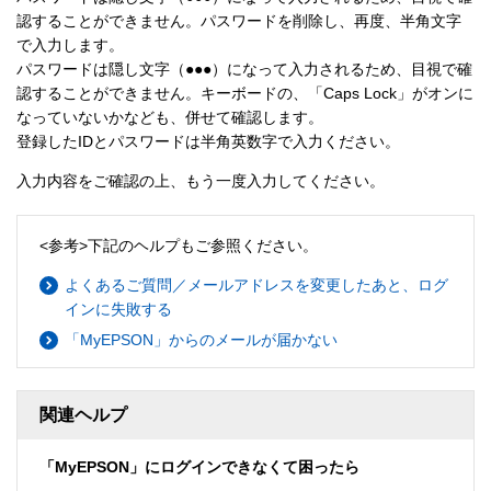
認することができません。パスワードを削除し、再度、半角文字
で入力します。
パスワードは隠し文字（●●●）になって入力されるため、目視で確
認することができません。キーボードの、「Caps Lock」がオンに
なっていないかなども、併せて確認します。
登録したIDとパスワードは半角英数字で入力ください。
入力内容をご確認の上、もう一度入力してください。
<参考>下記のヘルプもご参照ください。
よくあるご質問／メールアドレスを変更したあと、ログ
インに失敗する
「MyEPSON」からのメールが届かない
関連ヘルプ
「MyEPSON」にログインできなくて困ったら