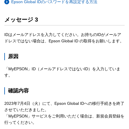
Epson Global IDのパスワードを再設定する方法
メッセージ 3
IDはメールアドレスを入力してください。お持ちのIDがメールア
ドレスではない場合は、Epson Global ID の取得をお願いします。
原因
「MyEPSON」ID（メールアドレスではないID）を入力していま
す。
確認内容
2023年7月4日（火）にて、Epson Global IDへの移行手続きを終了
させていただきました。
「MyEPSON」サービスをご利用いただく場合は、新規会員登録を
行ってください。