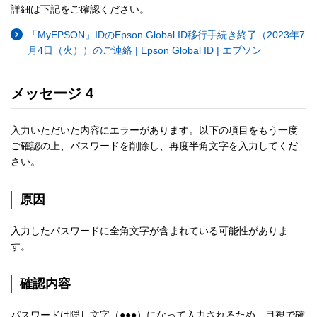
詳細は下記をご確認ください。
「MyEPSON」IDのEpson Global ID移行手続き終了（2023年7
月4日（火））のご連絡 | Epson Global ID | エプソン
メッセージ 4
入力いただいた内容にエラーがあります。以下の項目をもう一度
ご確認の上、パスワードを削除し、再度半角文字を入力してくだ
さい。
原因
入力したパスワードに全角文字が含まれている可能性がありま
す。
確認内容
パスワードは隠し文字（●●●）になって入力されるため、目視で確