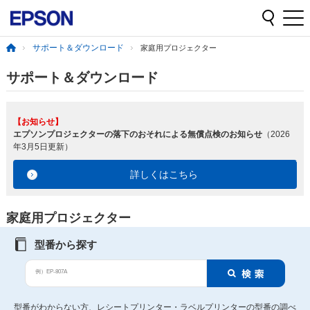
サポート＆ダウンロード
家庭用プロジェクター
サポート＆ダウンロード
【お知らせ】
エプソンプロジェクターの落下のおそれによる無償点検のお知らせ
（2026
年3月5日更新）
詳しくはこちら
家庭用プロジェクター
型番から探す
例）EP-807A
型番がわからない方、レシートプリンター・ラベルプリンターの型番の調べ