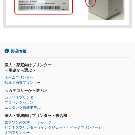
製品情報
個人・家庭向けプリンター
＜用途から選ぶ＞
ホームプリンター
写真高画質プリンター
＜カテゴリーから選ぶ＞
カラリオプリンター
プロセレクション
エコタンク搭載モデル
法人・業務向けプリンター・複合機
エプソンのスマートチャージ
ビジネスプリンター
（インクジェット・ページプリンター）
大判プリンター