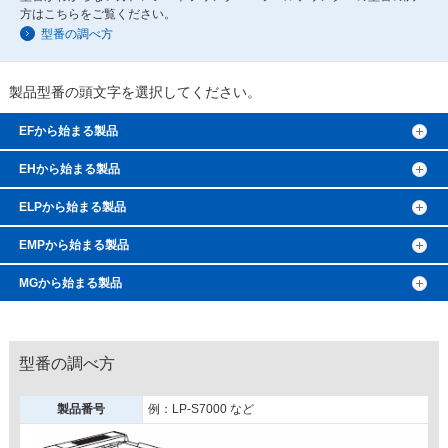
方はこちらをご覧ください。
型番の調べ方
製品型番の頭文字を選択してください。
EFから始まる製品
EHから始まる製品
ELPから始まる製品
EMPから始まる製品
MGから始まる製品
型番の調べ方
製品番号
例：LP-S7000 など