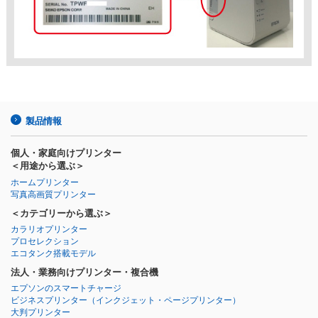
製品情報
個人・家庭向けプリンター
＜用途から選ぶ＞
ホームプリンター
写真高画質プリンター
＜カテゴリーから選ぶ＞
カラリオプリンター
プロセレクション
エコタンク搭載モデル
法人・業務向けプリンター・複合機
エプソンのスマートチャージ
ビジネスプリンター
（インクジェット・ページプリンター）
大判プリンター