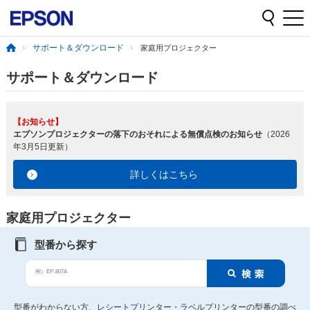
サポート＆ダウンロード
家庭用プロジェクター
サポート＆ダウンロード
【お知らせ】
エプソンプロジェクターの落下のおそれによる無償点検のお知らせ
（2026
年3月5日更新）
詳しくはこちら
家庭用プロジェクター
型番から探す
例）EP-807A
型番がわからない方、レシートプリンター・ラベルプリンターの型番の調べ