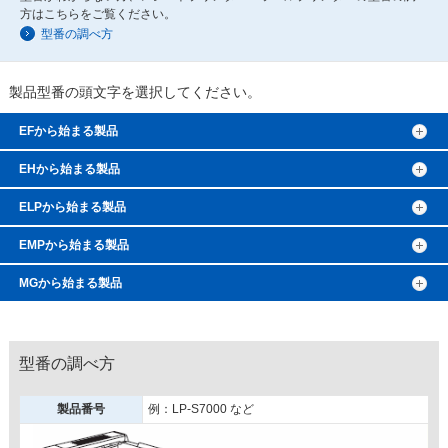
方はこちらをご覧ください。
型番の調べ方
製品型番の頭文字を選択してください。
EFから始まる製品
EHから始まる製品
ELPから始まる製品
EMPから始まる製品
MGから始まる製品
型番の調べ方
製品番号
例：LP-S7000 など