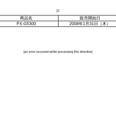
記
商品名
販売開始日
PX-G5300
2008年1月31日（木）
[an error occurred while processing this directive]