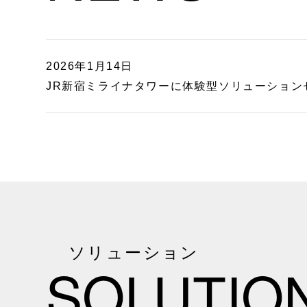
2026年1月14日
JR新宿ミライナタワーに体験型ソリューショ
ソリューション
SOLUTIO