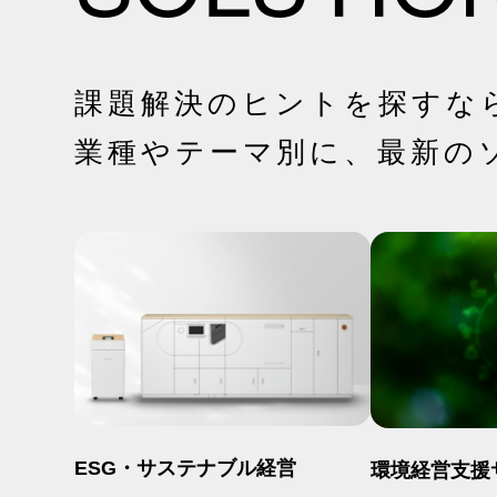
課題解決のヒントを探すな
業種やテーマ別に、最新の
ESG・サステナブル経営
環境経営支援