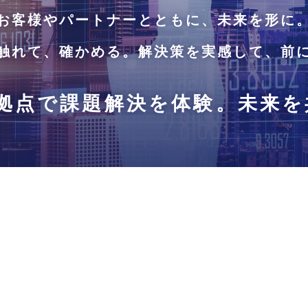
お客様やパートナーとともに、未来を形に
触れて、確かめる。解決策を実感して、前
拠点で課題解決を体験。
未来を