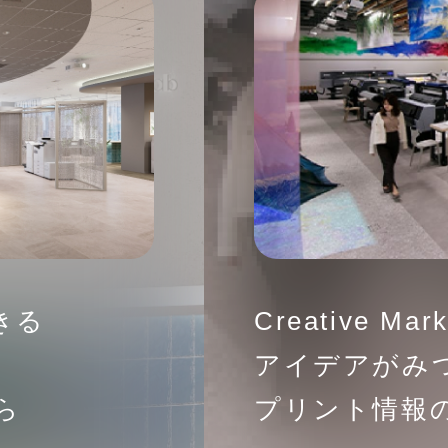
きる
Creative Mark
アイデアがみ
ら
プリント情報