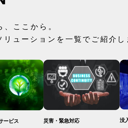
ら、ここから。
ソリューションを一覧でご紹介し
没
災害・緊急対応
サービス