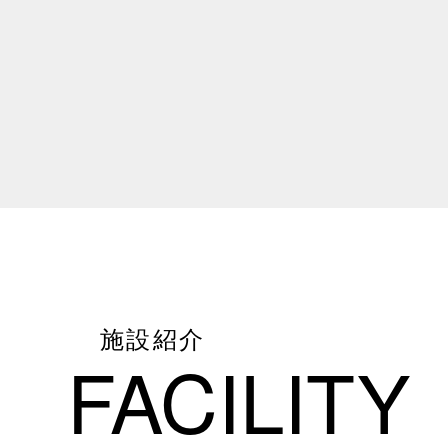
施設紹介
FACILITY