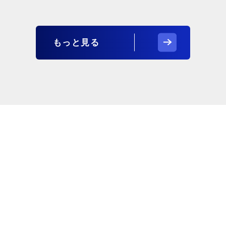
もっと見る