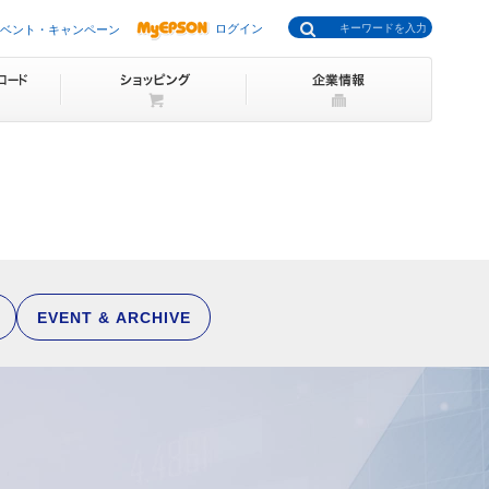
ログイン
ベント・キャンペーン
EVENT & ARCHIVE