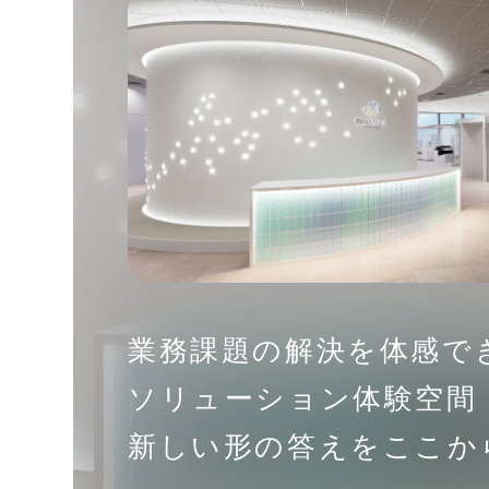
業務課題の解決を体感で
ソリューション体験空間
新しい形の答えをここか