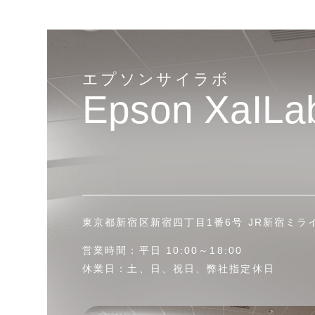
エプソンサイラボ
Epson XaILa
東京都新宿区新宿四丁目1番6号 JR新宿ミラ
営業時間：平日 10:00～18:00
休業日：土、日、祝日、弊社指定休日