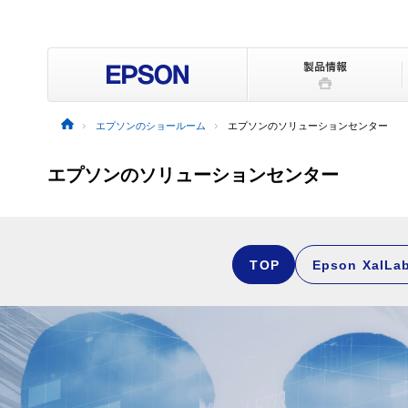
エプソンのショールーム
エプソンのソリューションセンター
エプソンのソリューションセンター
TOP
Epson XaILa