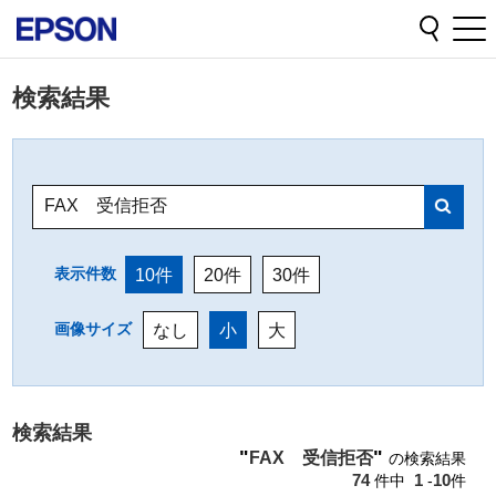
検索結果
10
20
30
検索結果
FAX 受信拒否
74
1
10