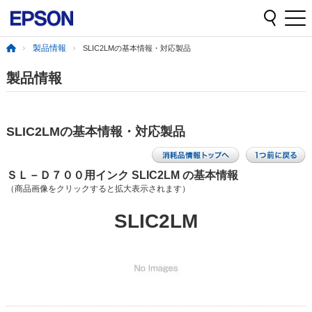
製品情報
SLIC2LMの基本情報・対応製品
製品情報
SLIC2LMの基本情報・対応製品
ＳＬ－Ｄ７００用インク SLIC2LM の基本情報
（商品画像をクリックすると拡大表示されます）
SLIC2LM