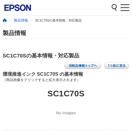
製品情報
SC1C70Sの基本情報・対応製品
製品情報
SC1C70Sの基本情報・対応製品
環境推進インク SC1C70S の基本情報
（商品画像をクリックすると拡大表示されます）
SC1C70S