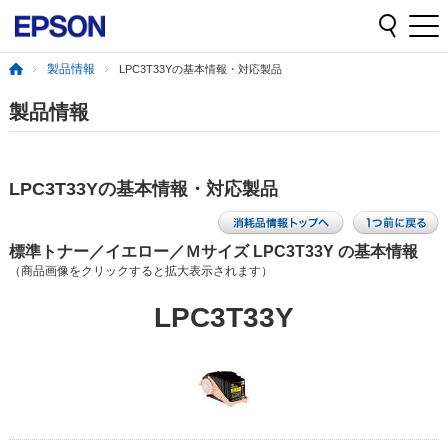
製品情報
LPC3T33Yの基本情報・対応製品
製品情報
LPC3T33Yの基本情報・対応製品
標準トナー／イエロー／Ｍサイズ LPC3T33Y の基本情報
（商品画像をクリックすると拡大表示されます）
LPC3T33Y