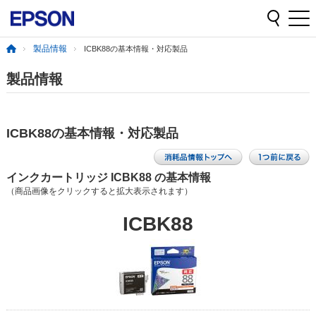
製品情報
ICBK88の基本情報・対応製品
製品情報
ICBK88の基本情報・対応製品
インクカートリッジ ICBK88 の基本情報
（商品画像をクリックすると拡大表示されます）
ICBK88