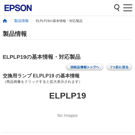
製品情報
ELPLP19の基本情報・対応製品
製品情報
ELPLP19の基本情報・対応製品
交換用ランプ ELPLP19 の基本情報
（商品画像をクリックすると拡大表示されます）
ELPLP19