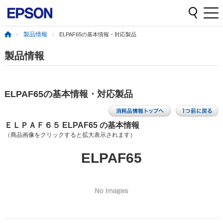
製品情報
ELPAF65の基本情報・対応製品
製品情報
ELPAF65の基本情報・対応製品
ＥＬＰＡＦ６５ ELPAF65 の基本情報
（商品画像をクリックすると拡大表示されます）
ELPAF65