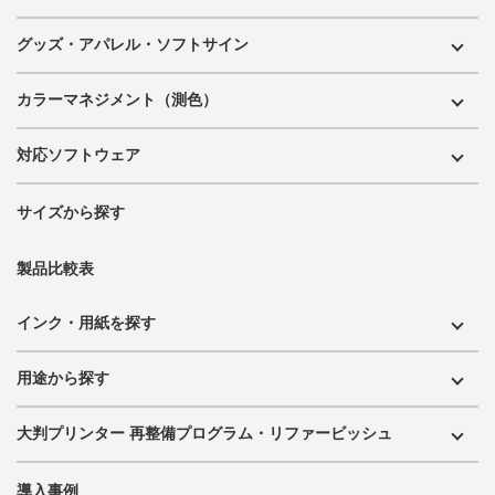
グッズ・アパレル・ソフトサイン
カラーマネジメント（測色）
対応ソフトウェア
サイズから探す
製品比較表
インク・用紙を探す
用途から探す
大判プリンター 再整備プログラム・リファービッシュ
導入事例