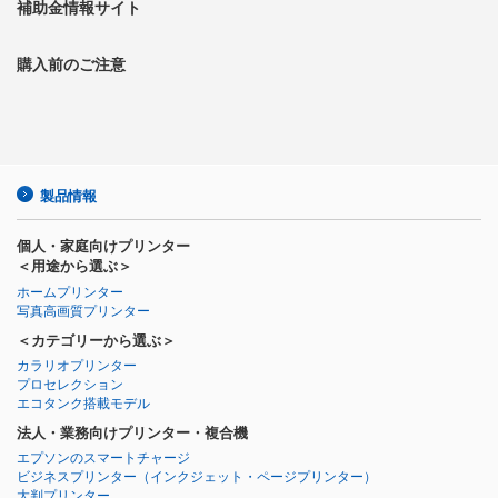
補助金情報サイト
購入前のご注意
製品情報
個人・家庭向けプリンター
＜用途から選ぶ＞
ホームプリンター
写真高画質プリンター
＜カテゴリーから選ぶ＞
カラリオプリンター
プロセレクション
エコタンク搭載モデル
法人・業務向けプリンター・複合機
エプソンのスマートチャージ
ビジネスプリンター
（インクジェット・ページプリンター）
大判プリンター