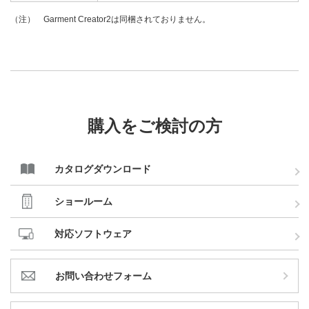
Garment Creator2は同梱されておりません。
（注）
購入をご検討の方
カタログダウンロード
ショールーム
対応ソフトウェア
お問い合わせフォーム