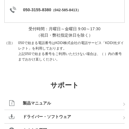
050-3155-8380
（
042-585-8413
）
受付時間：月曜日～金曜日 9:00～17:30
（祝日・弊社指定休日を除く）
050で始まる電話番号はKDDI株式会社の電話サービス「KDDI光ダイ
（注）
レクト」を利用しております。
上記050で始まる番号をご利用いただけない場合は、（ ）内の番号
までおかけ直しください。
サポート
製品マニュアル
ドライバー・ソフトウェア