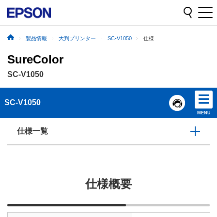
製品情報
大判プリンター
SC-V1050
仕様
SureColor
SC-V1050
SC-V1050
MENU
仕様一覧
仕様概要