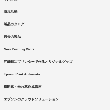
環境活動
製品カタログ
過去の製品
New Printing Work
昇華転写プリンターで作るオリジナルグッズ
Epson Print Automate
横断幕・垂れ幕作成講座
エプソンのクラウドソリューション