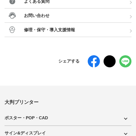
よくある質問
お問い合わせ
修理・保守・導入支援情報
シェアする
大判プリンター
ポスター・POP・CAD
サイン&ディスプレイ