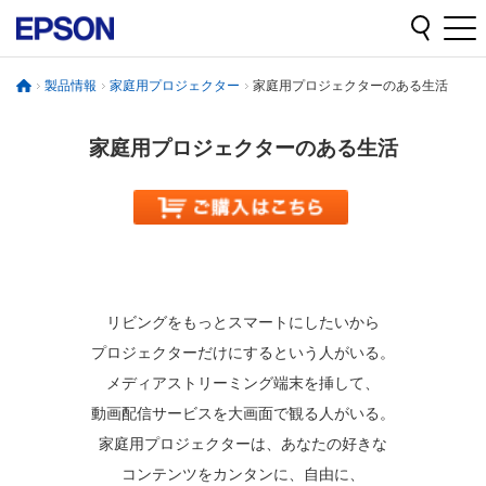
製品情報
家庭用プロジェクター
家庭用プロジェクターのある生活
家庭用プロジェクターのある生活
リビングをもっとスマートにしたいから
プロジェクターだけにするという人がいる。
メディアストリーミング端末を挿して、
動画配信サービスを大画面で観る人がいる。
家庭用プロジェクターは、あなたの好きな
コンテンツをカンタンに、自由に、