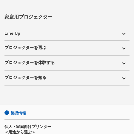
家庭用プロジェクター
Line Up
プロジェクターを選ぶ
プロジェクターを体験する
プロジェクターを知る
製品情報
個人・家庭向けプリンター
＜用途から選ぶ＞