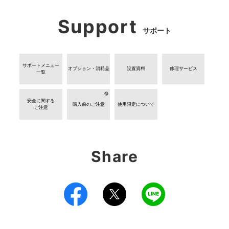
Support
サポート
サポートメニュー
オプション・消耗品
設置資料
修理サービス
一覧
安全に関する
購入前のご注意
使用限定について
ご注意
Share