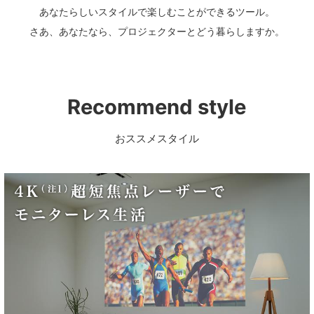
あなたらしいスタイルで楽しむことができるツール。
さあ、あなたなら、プロジェクターとどう暮らしますか。
Recommend style
おススメスタイル