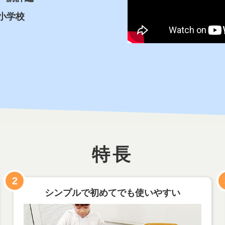
小学校
特長
2
シンプルで初めてでも使いやすい