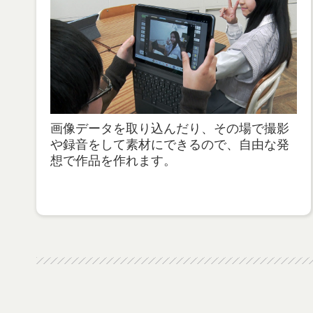
画像データを取り込んだり、その場で撮影
や録音をして素材にできるので、自由な発
想で作品を作れます。