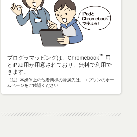
™
プログラマッピングは、Chromebook
用
とiPad用が用意されており、無料で利用で
きます。
（注）本媒体上の他者商標の帰属先は、エプソンのホー
ムページをご確認ください