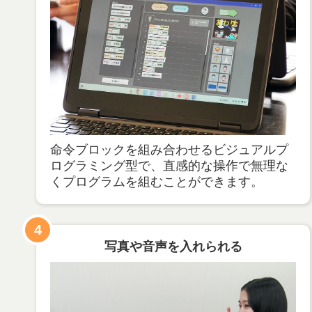
命令ブロックを組み合わせるビジュアルプ
ログラミング型で、直感的な操作で無理な
くプログラムを組むことができます。
4
写真や音声を入れられる