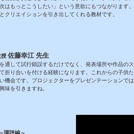
次はもっとこうしたい」という意欲にもつながります。
とクリエイションを引き出してくれる教材です。
佐藤幸江 先生
教授
を通して試行錯誤するだけでなく、発表場所や作品のス
て折り合いを付ける経験になります。これからの子供た
い機会です。プロジェクターをプレゼンテーションでは
興味を引きますね。
～講評編～