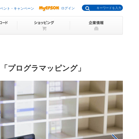
ログイン
ベント・キャンペーン
ン「プログラマッピング」