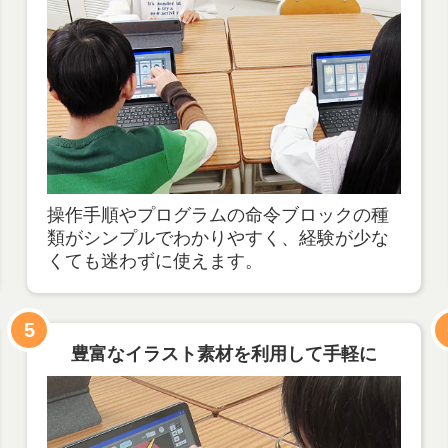
操作手順やプログラムの命令ブロックの種
類がシンプルでわかりやすく、経験が少な
くても迷わずに使えます。
5
豊富なイラスト素材を利用して手軽に