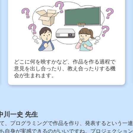
どこに何を映すかなど、作品を作る過程で
意見を出し合ったり、教え合ったりする機
会が生まれます。
中川一史 先生
て、プログラミングで作品を作り、発表するという一連
ち自身が実感できるのがいいですね。プロジェクション