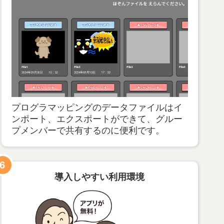
プログラマッピングのデータファイルはイ
ンポート、エクスポートができて、グルー
プメンバーで共有するのに便利です。
6
導入しやすい利用環境