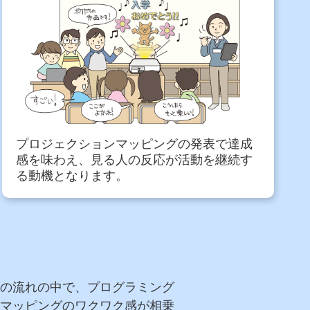
プロジェクションマッピングの発表で達成
感を味わえ、見る人の反応が活動を継続す
る動機となります。
の流れの中で、プログラミング
マッピングのワクワク感が相乗