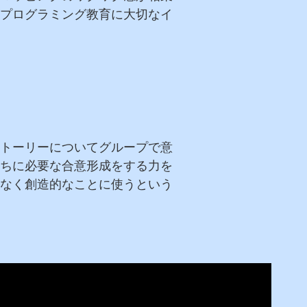
プログラミング教育に大切なイ
トーリーについてグループで意
ちに必要な合意形成をする力を
なく創造的なことに使うという