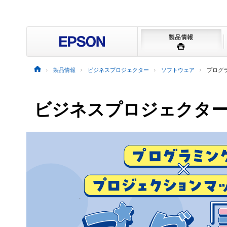
製品情報
ビジネスプロジェクター
ソフトウェア
プログ
ビジネスプロジェクタ