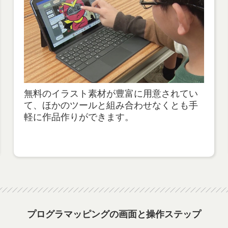
無料のイラスト素材が豊富に用意されてい
て、ほかのツールと組み合わせなくとも手
軽に作品作りができます。
プログラマッピングの画面と操作ステップ