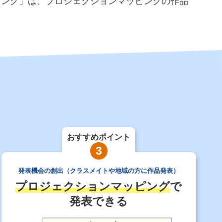
ピング」は、プロジェクションマッピングの作品
おすすめポイント
3
発表機会の創出（クラスメイトや地域の方に作品発表）
プロジェクションマッピング
で
発表できる