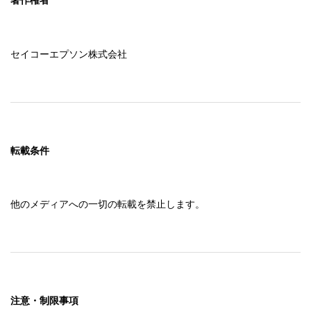
著作権者
セイコーエプソン株式会社
転載条件
他のメディアへの一切の転載を禁止します。
注意・制限事項