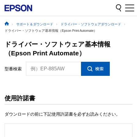
サポート＆ダウンロード
ドライバー・ソフトウェアダウンロード
ドライバー・ソフトウェア基本情報（Epson Print Automate）
ドライバー・ソフトウェア基本情報
（Epson Print Automate）
例）EP-885AW
型番検索
使用許諾書
ダウンロードの前に下記使用許諾書を必ずお読みください。