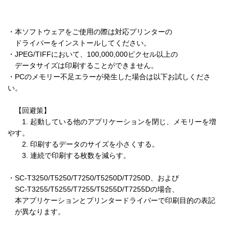
・本ソフトウェアをご使用の際は対応プリンターの

　ドライバーをインストールしてください。

・JPEG/TIFFにおいて、100,000,000ピクセル以上の

　データサイズは印刷することができません。

・PCのメモリー不足エラーが発生した場合は以下お試しくださ
い。

　【回避策】

　　1. 起動している他のアプリケーションを閉じ、メモリーを増
やす。

　　2. 印刷するデータのサイズを小さくする。

　　3. 連続で印刷する枚数を減らす。

・SC-T3250/T5250/T7250/T5250D/T7250D、および

　SC-T3255/T5255/T7255/T5255D/T7255Dの場合、

　本アプリケーションとプリンタードライバーで印刷目的の表記

　が異なります。