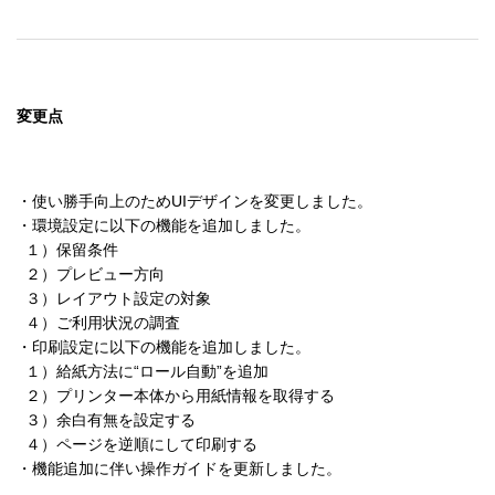
変更点
・使い勝手向上のためUIデザインを変更しました。

・環境設定に以下の機能を追加しました。

  １）保留条件

  ２）プレビュー方向

  ３）レイアウト設定の対象

  ４）ご利用状況の調査

・印刷設定に以下の機能を追加しました。

  １）給紙方法に“ロール自動”を追加

  ２）プリンター本体から用紙情報を取得する

  ３）余白有無を設定する

  ４）ページを逆順にして印刷する
