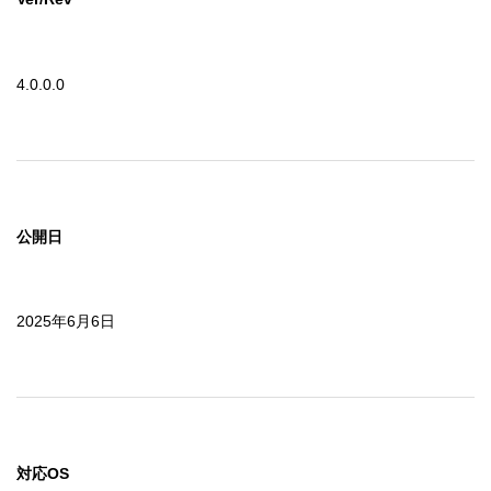
4.0.0.0
公開日
2025年6月6日
対応OS