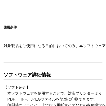
使用条件
対象製品をご使用になる目的においてのみ、本ソフトウェア
ソフトウェア詳細情報
【ソフト紹介】

　本ソフトウェアを使用することで、対応プリンターより

　PDF、TIFF、JPEGファイルを簡単に印刷できます。

　印刷時にドライバー上で行う用紙サイズなどの各種設定を
