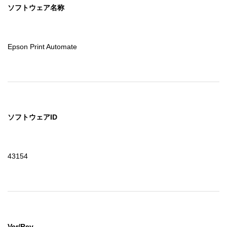
ソフトウェア名称
Epson Print Automate
ソフトウェアID
43154
Ver/Rev